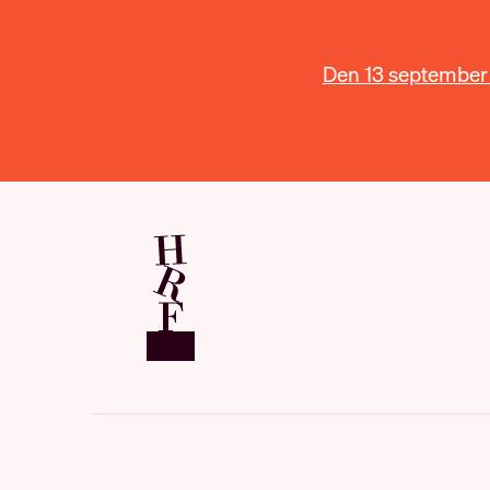
Den 13 september ä