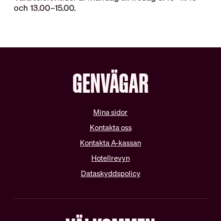
och 13.00–15.00.
GENVÄGAR
Mina sidor
Kontakta oss
Kontakta A-kassan
Hotellrevyn
Dataskyddspolicy