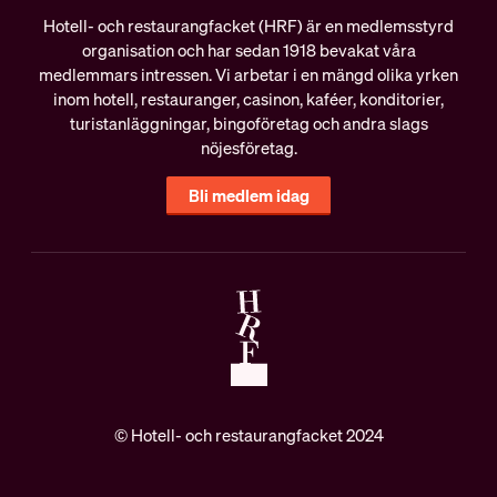
Hotell- och restaurangfacket (HRF) är en medlemsstyrd
organisation och har sedan 1918 bevakat våra
medlemmars intressen. Vi arbetar i en mängd olika yrken
inom hotell, restauranger, casinon, kaféer, konditorier,
turistanläggningar, bingoföretag och andra slags
nöjesföretag.
Bli medlem idag
© Hotell- och restaurangfacket 2024