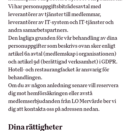
Vi har personuppgiftsbiträdesavtal med
leverantörer av tjänster till medlemmar,
leverantörer av IT-system och IT-tjänster och
andra samarbetspartners.
Den lagliga grunden för vår behandling av dina
personuppgifter som beskrivs ovan sker enligt
artikel 6a avtal (medlemskap i organisationen)
och artikel 9d (berättigad verksamhet) i GDPR.
Hotell- och restaurangfacket är ansvarig för
behandlingen.
Om du av någon anledning senare vill reservera
dig mot hemförsäkringen eller avstå
medlemserbjudanden från LO Mervärde ber vi
dig att kontakta oss på adressen nedan.
Dina rättigheter