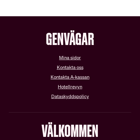
GENVÄGAR
Mina sidor
Kontakta oss
Kontakta A-kassan
Hotellrevyn
Dataskyddspolicy
VÄLKOMMEN