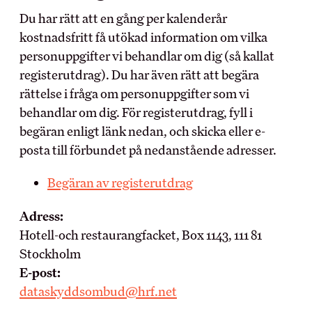
Du har rätt att en gång per kalenderår
kostnadsfritt få utökad information om vilka
personuppgifter vi behandlar om dig (så kallat
registerutdrag). Du har även rätt att begära
rättelse i fråga om personuppgifter som vi
behandlar om dig. För registerutdrag, fyll i
begäran enligt länk nedan, och skicka eller e-
posta till förbundet på nedanstående adresser.
Begäran av registerutdrag
Adress:
Hotell-och restaurangfacket, Box 1143, 111 81
Stockholm
E-post:
dataskyddsombud@hrf.net