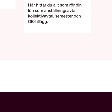
Här hittar du allt som rör din
lön som anställningsavtal,
kollektivavtal, semester och
OB-tillägg.