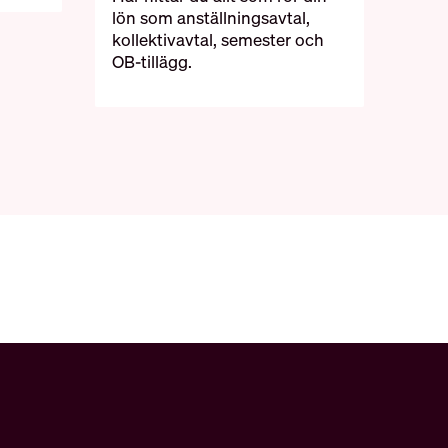
lön som anställningsavtal,
kollektivavtal, semester och
OB-tillägg.