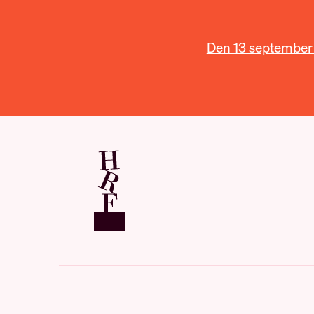
Den 13 september ä